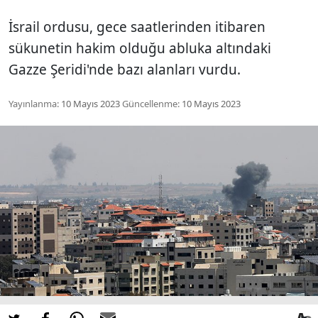
İsrail ordusu, gece saatlerinden itibaren
sükunetin hakim olduğu abluka altındaki
Gazze Şeridi'nde bazı alanları vurdu.
Yayınlanma:
10 Mayıs 2023
Güncellenme:
10 Mayıs 2023