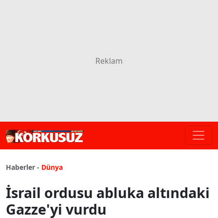
Haberler -
Dünya
İsrail ordusu abluka altındaki
Gazze'yi vurdu