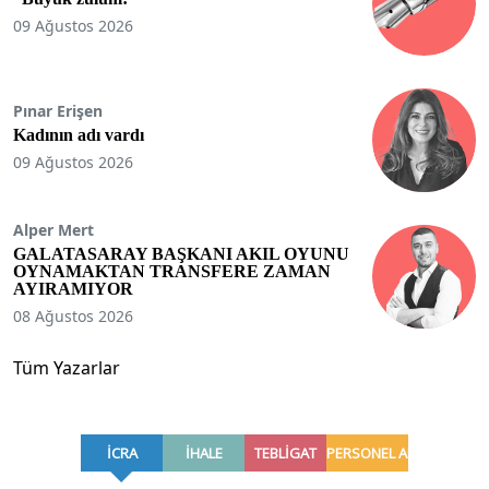
09 Ağustos 2026
Pınar Erişen
Kadının adı vardı
09 Ağustos 2026
Alper Mert
GALATASARAY BAŞKANI AKIL OYUNU
OYNAMAKTAN TRANSFERE ZAMAN
AYIRAMIYOR
08 Ağustos 2026
Tüm Yazarlar