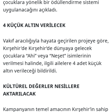
çocuklara yönelik bir ödüllendirme sistemi
uygulanacağını açıkladı.
4 KÜÇÜK ALTIN VERİLECEK
Vakıf aracılığıyla hayata geçirilen projeye göre,
Kırşehir'de Kırşehir’de dünyaya gelecek
çocuklara “Ahi” veya “Neşet” isimlerinin
verilmesi halinde, ilgili ailelere 4 adet küçük
altın verileceği bildirildi.
KÜLTÜREL DEĞERLER NESİLLERE
AKTARILACAK
Kampanyanın temel amacının Kırşehir’in sahip