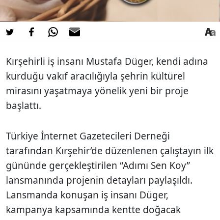
Kırşehirli iş insanı Mustafa Düger, kendi adına
kurduğu vakıf aracılığıyla şehrin kültürel
mirasını yaşatmaya yönelik yeni bir proje
başlattı.
Türkiye İnternet Gazetecileri Derneği
tarafından Kırşehir’de düzenlenen çalıştayın ilk
gününde gerçekleştirilen “Adımı Sen Koy”
lansmanında projenin detayları paylaşıldı.
Lansmanda konuşan iş insanı Düger,
kampanya kapsamında kentte doğacak