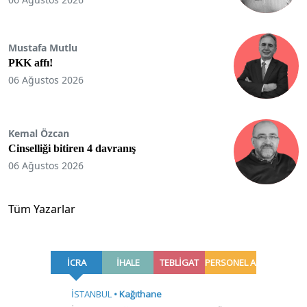
Mustafa Mutlu
PKK affı!
06 Ağustos 2026
Kemal Özcan
Cinselliği bitiren 4 davranış
06 Ağustos 2026
Tüm Yazarlar