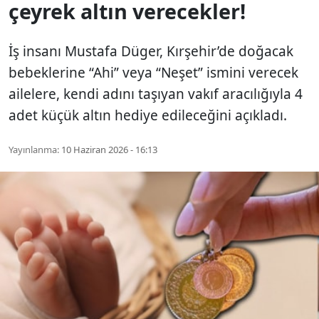
çeyrek altın verecekler!
İş insanı Mustafa Düger, Kırşehir’de doğacak
bebeklerine “Ahi” veya “Neşet” ismini verecek
ailelere, kendi adını taşıyan vakıf aracılığıyla 4
adet küçük altın hediye edileceğini açıkladı.
Yayınlanma:
10 Haziran 2026 - 16:13