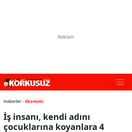
Haberler -
Ekonomi
İş insanı, kendi adını
çocuklarına koyanlara 4