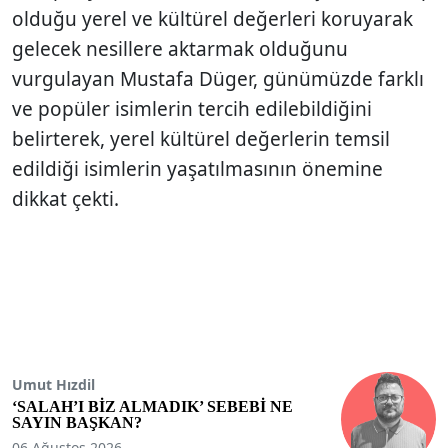
olduğu yerel ve kültürel değerleri koruyarak
gelecek nesillere aktarmak olduğunu
vurgulayan Mustafa Düger, günümüzde farklı
ve popüler isimlerin tercih edilebildiğini
belirterek, yerel kültürel değerlerin temsil
edildiği isimlerin yaşatılmasının önemine
dikkat çekti.
Umut Hızdil
‘SALAH’I BİZ ALMADIK’ SEBEBİ NE
SAYIN BAŞKAN?
06 Ağustos 2026