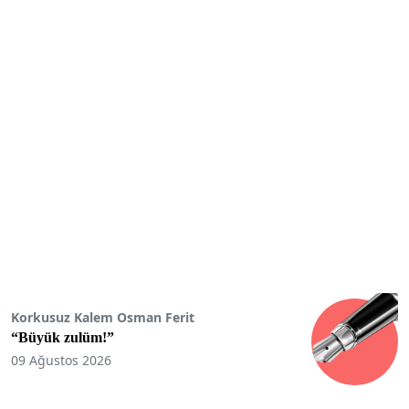
Korkusuz Kalem Osman Ferit
“Büyük zulüm!”
09 Ağustos 2026