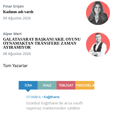
Pınar Erişen
Kadının adı vardı
09 Ağustos 2026
Alper Mert
GALATASARAY BAŞKANI AKIL OYUNU
OYNAMAKTAN TRANSFERE ZAMAN
AYIRAMIYOR
08 Ağustos 2026
Tüm Yazarlar