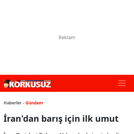
Haberler -
Gündem
İran'dan barış için ilk umut