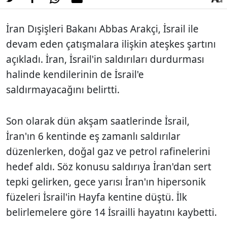
İran Dışişleri Bakanı Abbas Arakçi, İsrail ile
devam eden çatışmalara ilişkin ateşkes şartını
açıkladı. İran, İsrail'in saldırıları durdurması
halinde kendilerinin de İsrail'e
saldırmayacağını belirtti.
Son olarak dün akşam saatlerinde İsrail,
İran'ın 6 kentinde eş zamanlı saldırılar
düzenlerken, doğal gaz ve petrol rafinelerini
hedef aldı. Söz konusu saldırıya İran'dan sert
tepki gelirken, gece yarısı İran'ın hipersonik
füzeleri İsrail'in Hayfa kentine düştü. İlk
belirlemelere göre 14 İsrailli hayatını kaybetti.