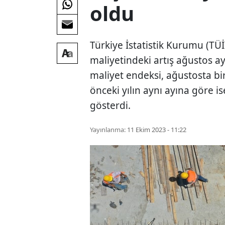
oldu
Türkiye İstatistik Kurumu (TÜİ
maliyetindeki artış ağustos a
maliyet endeksi, ağustosta bi
önceki yılın aynı ayına göre i
gösterdi.
Yayınlanma:
11 Ekim 2023 - 11:22