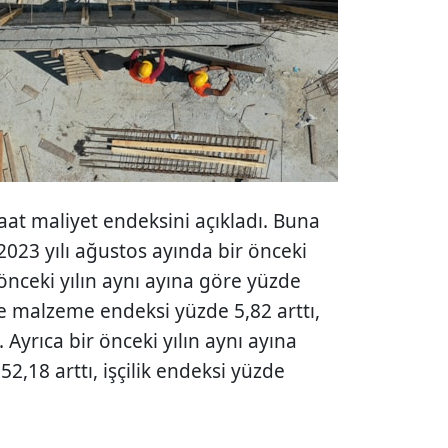
şaat maliyet endeksini açıkladı. Buna
2023 yılı ağustos ayında bir önceki
 önceki yılın aynı ayına göre yüzde
re malzeme endeksi yüzde 5,82 arttı,
. Ayrıca bir önceki yılın aynı ayına
,18 arttı, işçilik endeksi yüzde