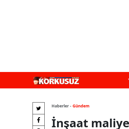
Haberler -
Gündem
İnşaat maliye