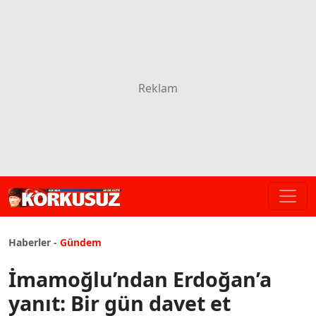
Haberler -
Gündem
İmamoğlu’ndan Erdoğan’a
yanıt: Bir gün davet et