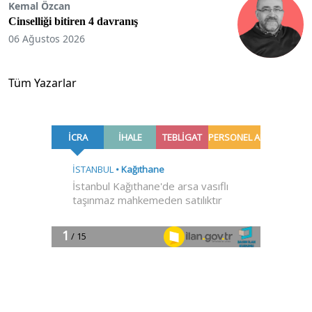
Kemal Özcan
Cinselliği bitiren 4 davranış
06 Ağustos 2026
Tüm Yazarlar