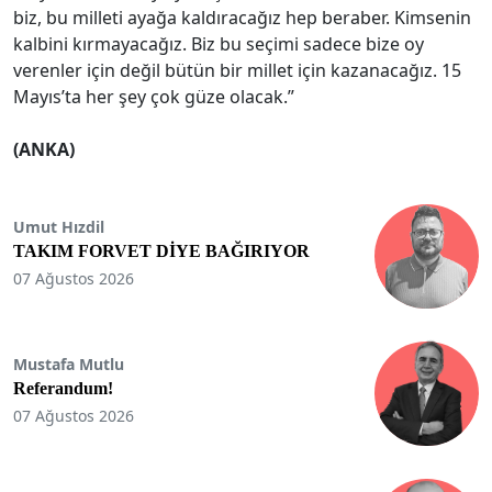
biz, bu milleti ayağa kaldıracağız hep beraber. Kimsenin
kalbini kırmayacağız. Biz bu seçimi sadece bize oy
verenler için değil bütün bir millet için kazanacağız. 15
Mayıs’ta her şey çok güze olacak.”
(ANKA)
Umut Hızdil
TAKIM FORVET DİYE BAĞIRIYOR
07 Ağustos 2026
Mustafa Mutlu
Referandum!
07 Ağustos 2026