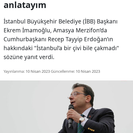
anlatayım
İstanbul Büyükşehir Belediye (İBB) Başkanı
Ekrem İmamoğlu, Amasya Merzifon’da
Cumhurbaşkanı Recep Tayyip Erdoğan’ın
hakkındaki "İstanbul’a bir çivi bile çakmadı"
sözüne yanıt verdi.
Yayınlanma:
10 Nisan 2023
Güncellenme:
10 Nisan 2023