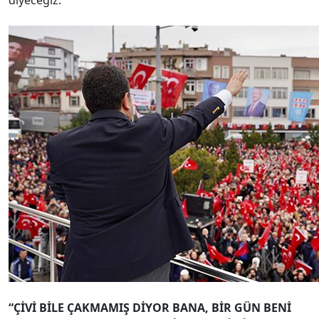
“ÇİVİ BİLE ÇAKMAMIŞ DİYOR BANA, BİR GÜN BENİ