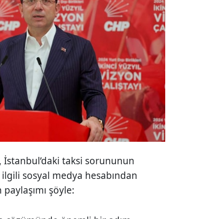
İstanbul’daki taksi sorununun
 ilgili sosyal medya hesabından
 paylaşımı şöyle: