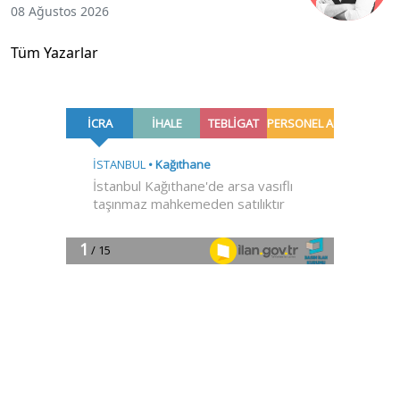
08 Ağustos 2026
Tüm Yazarlar