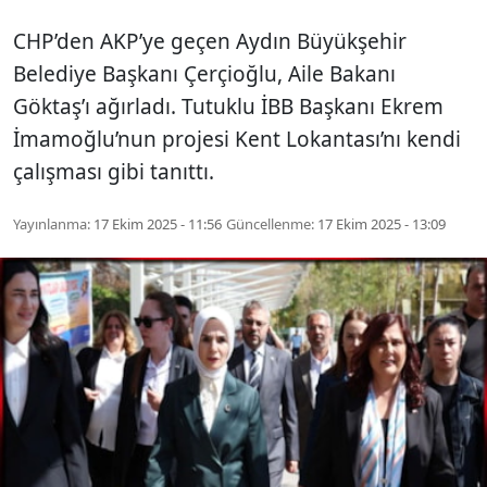
CHP’den AKP’ye geçen Aydın Büyükşehir
Belediye Başkanı Çerçioğlu, Aile Bakanı
Göktaş’ı ağırladı. Tutuklu İBB Başkanı Ekrem
İmamoğlu’nun projesi Kent Lokantası’nı kendi
çalışması gibi tanıttı.
Yayınlanma:
17 Ekim 2025 - 11:56
Güncellenme:
17 Ekim 2025 - 13:09