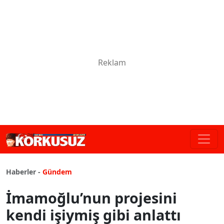
Haberler -
Gündem
İmamoğlu’nun projesini
kendi işiymiş gibi anlattı