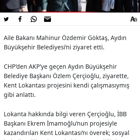
Aile Bakanı Mahinur Özdemir Göktaş, Aydın
Büyükşehir Belediyesi’ni ziyaret etti.
CHP’den AKP’ye geçen Aydın Büyükşehir
Belediye Başkanı Özlem Çerçioğlu, ziyarette,
Kent Lokantası projesini kendi çalışmasıymış
gibi anlattı.
Lokanta hakkında bilgi veren Çerçioğlu, İBB
Başkanı Ekrem İmamoğlu’nun projesiyle
kazandırılan Kent Lokantası’nı överek; sosyal