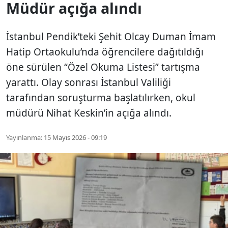
Müdür açığa alındı
İstanbul Pendik’teki Şehit Olcay Duman İmam
Hatip Ortaokulu’nda öğrencilere dağıtıldığı
öne sürülen “Özel Okuma Listesi” tartışma
yarattı. Olay sonrası İstanbul Valiliği
tarafından soruşturma başlatılırken, okul
müdürü Nihat Keskin’in açığa alındı.
Yayınlanma:
15 Mayıs 2026 - 09:19