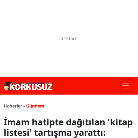
Haberler -
Gündem
İmam hatipte dağıtılan 'kitap
listesi' tartışma yarattı: