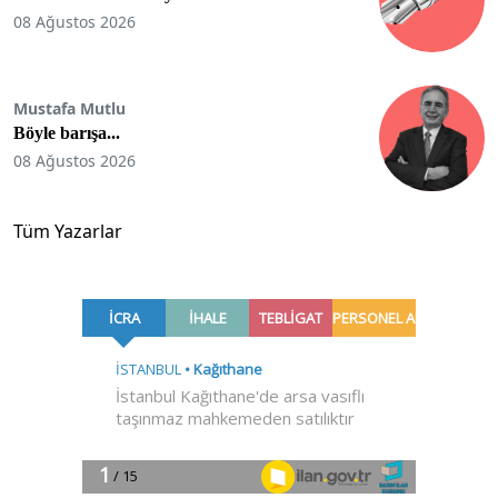
08 Ağustos 2026
Mustafa Mutlu
Böyle barışa...
08 Ağustos 2026
Tüm Yazarlar