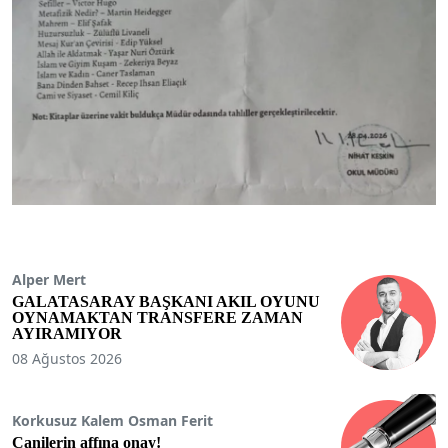
Alper Mert
GALATASARAY BAŞKANI AKIL OYUNU
OYNAMAKTAN TRANSFERE ZAMAN
AYIRAMIYOR
08 Ağustos 2026
Korkusuz Kalem Osman Ferit
Canilerin affına onay!