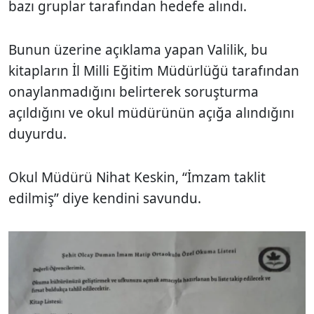
bazı gruplar tarafından hedefe alındı.
Bunun üzerine açıklama yapan Valilik, bu
kitapların İl Milli Eğitim Müdürlüğü tarafından
onaylanmadığını belirterek soruşturma
açıldığını ve okul müdürünün açığa alındığını
duyurdu.
Okul Müdürü Nihat Keskin, “İmzam taklit
edilmiş” diye kendini savundu.