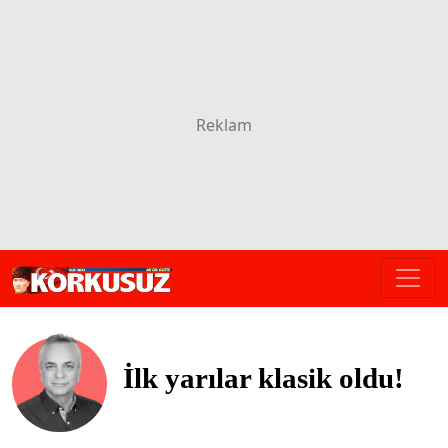
İlk yarılar klasik oldu!