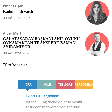
Pınar Erişen
Kadının adı vardı
09 Ağustos 2026
Alper Mert
GALATASARAY BAŞKANI AKIL OYUNU
OYNAMAKTAN TRANSFERE ZAMAN
AYIRAMIYOR
08 Ağustos 2026
Tüm Yazarlar