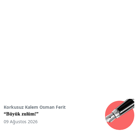
Korkusuz Kalem Osman Ferit
“Büyük zulüm!”
09 Ağustos 2026