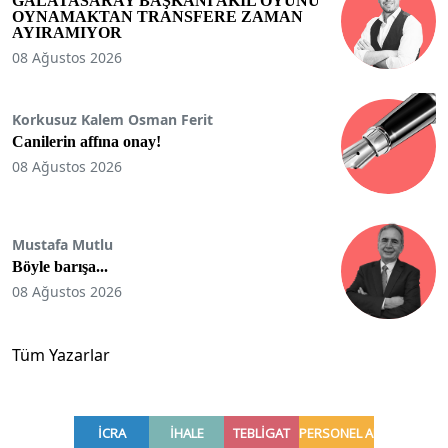
GALATASARAY BAŞKANI AKIL OYUNU
OYNAMAKTAN TRANSFERE ZAMAN
AYIRAMIYOR
08 Ağustos 2026
Korkusuz Kalem Osman Ferit
Canilerin affına onay!
08 Ağustos 2026
Mustafa Mutlu
Böyle barışa...
08 Ağustos 2026
Tüm Yazarlar