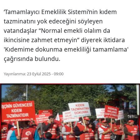
‘Tamamlayıcı Emeklilik Sistemi’nin kıdem
tazminatını yok edeceğini söyleyen
vatandaşlar “Normal emekli olalım da
ikincisine zahmet etmeyin” diyerek iktidara
'Kıdemime dokunma emekliliği tamamlama'
çağrısında bulundu.
Yayınlanma:
23 Eylül 2025 - 09:00