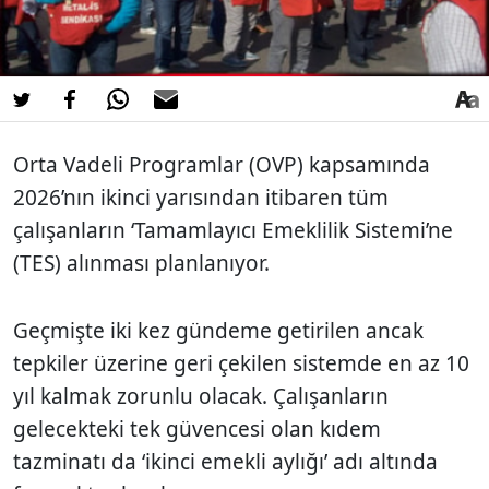
Orta Vadeli Programlar (OVP) kapsamında
2026’nın ikinci yarısından itibaren tüm
çalışanların ‘Tamamlayıcı Emeklilik Sistemi’ne
(TES) alınması planlanıyor.
Geçmişte iki kez gündeme getirilen ancak
tepkiler üzerine geri çekilen sistemde en az 10
yıl kalmak zorunlu olacak. Çalışanların
gelecekteki tek güvencesi olan kıdem
tazminatı da ‘ikinci emekli aylığı’ adı altında