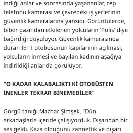
indiği anlar ve sonrasında yaşananlar, cep
telefonu kamerası ve çevredeki iş yerlerinin
güvenlik kameralarına yansıdı. Görüntülerde,
biber gazından etkilenen yolcuların 'Polis' diye
bağırdığı duyuluyor. Güvenlik kamerasında
duran İETT otobüsünün kapılarının açılması,
yolcuların inmesi ve bayılan kadının aşağıya
indirildiği anlar da görülüyor.
"O KADAR KALABALIKTI Kİ OTOBÜSTEN
İNENLER TEKRAR BİNEMEDİLER"
Görgü tanığı Mazhar Şimşek, "Dün
arkadaşlarla içeride çalışıyorduk. Dışarıdan bir
ses geldi. Kaza olduğunu zannettik ve dışarı