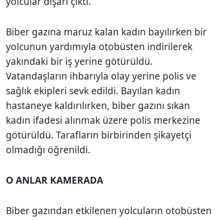
yolcular dışarı çıktı.
Biber gazına maruz kalan kadın bayılırken bir
yolcunun yardımıyla otobüsten indirilerek
yakındaki bir iş yerine götürüldü.
Vatandaşların ihbarıyla olay yerine polis ve
sağlık ekipleri sevk edildi. Bayılan kadın
hastaneye kaldırılırken, biber gazını sıkan
kadın ifadesi alınmak üzere polis merkezine
götürüldü. Tarafların birbirinden şikayetçi
olmadığı öğrenildi.
O ANLAR KAMERADA
Biber gazından etkilenen yolcuların otobüsten