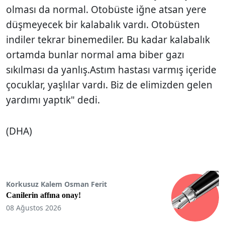
olması da normal. Otobüste iğne atsan yere
düşmeyecek bir kalabalık vardı. Otobüsten
indiler tekrar binemediler. Bu kadar kalabalık
ortamda bunlar normal ama biber gazı
sıkılması da yanlış.Astım hastası varmış içeride
çocuklar, yaşlılar vardı. Biz de elimizden gelen
yardımı yaptık" dedi.
(DHA)
Korkusuz Kalem Osman Ferit
Canilerin affına onay!
08 Ağustos 2026