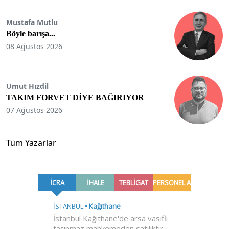
Mustafa Mutlu
Böyle barışa...
08 Ağustos 2026
Umut Hızdil
TAKIM FORVET DİYE BAĞIRIYOR
07 Ağustos 2026
Tüm Yazarlar