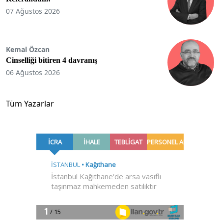
07 Ağustos 2026
Kemal Özcan
Cinselliği bitiren 4 davranış
06 Ağustos 2026
Tüm Yazarlar