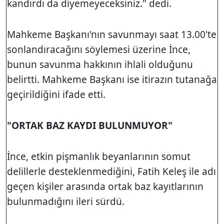
kandırdı da diyemeyeceksiniz." dedi.
Mahkeme Başkanı'nın savunmayı saat 13.00'te
sonlandıracağını söylemesi üzerine İnce,
bunun savunma hakkının ihlali olduğunu
belirtti. Mahkeme Başkanı ise itirazın tutanağa
geçirildiğini ifade etti.
"ORTAK BAZ KAYDI BULUNMUYOR"
İnce, etkin pişmanlık beyanlarının somut
delillerle desteklenmediğini, Fatih Keleş ile adı
geçen kişiler arasında ortak baz kayıtlarının
bulunmadığını ileri sürdü.