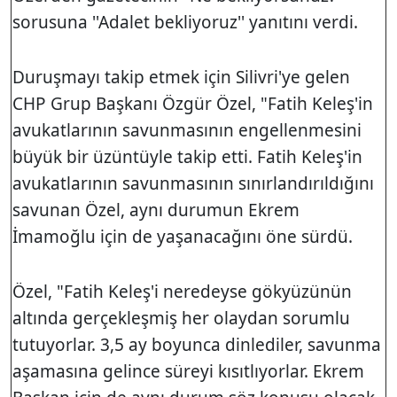
sorusuna ''Adalet bekliyoruz'' yanıtını verdi.
Duruşmayı takip etmek için Silivri'ye gelen
CHP Grup Başkanı Özgür Özel, "Fatih Keleş'in
avukatlarının savunmasının engellenmesini
büyük bir üzüntüyle takip etti. Fatih Keleş'in
avukatlarının savunmasının sınırlandırıldığını
savunan Özel, aynı durumun Ekrem
İmamoğlu için de yaşanacağını öne sürdü.
Özel, "Fatih Keleş'i neredeyse gökyüzünün
altında gerçekleşmiş her olaydan sorumlu
tutuyorlar. 3,5 ay boyunca dinlediler, savunma
aşamasına gelince süreyi kısıtlıyorlar. Ekrem