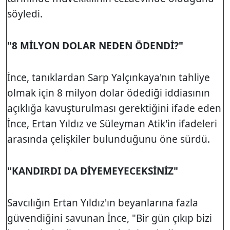
söyledi.
"8 MİLYON DOLAR NEDEN ÖDENDİ?"
İnce, tanıklardan Sarp Yalçınkaya'nın tahliye
olmak için 8 milyon dolar ödediği iddiasının
açıklığa kavuşturulması gerektiğini ifade eden
İnce, Ertan Yıldız ve Süleyman Atik'in ifadeleri
arasında çelişkiler bulunduğunu öne sürdü.
"KANDIRDI DA DİYEMEYECEKSİNİZ"
Savcılığın Ertan Yıldız'ın beyanlarına fazla
güvendiğini savunan İnce, "Bir gün çıkıp bizi