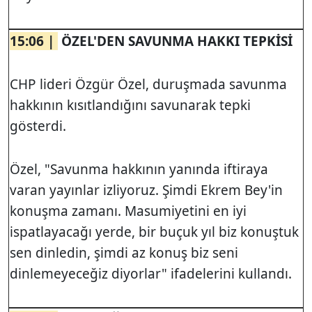
15:06 |
ÖZEL'DEN SAVUNMA HAKKI TEPKİSİ
CHP lideri Özgür Özel, duruşmada savunma
hakkının kısıtlandığını savunarak tepki
gösterdi.
Özel, "Savunma hakkının yanında iftiraya
varan yayınlar izliyoruz. Şimdi Ekrem Bey'in
konuşma zamanı. Masumiyetini en iyi
ispatlayacağı yerde, bir buçuk yıl biz konuştuk
sen dinledin, şimdi az konuş biz seni
dinlemeyeceğiz diyorlar" ifadelerini kullandı.