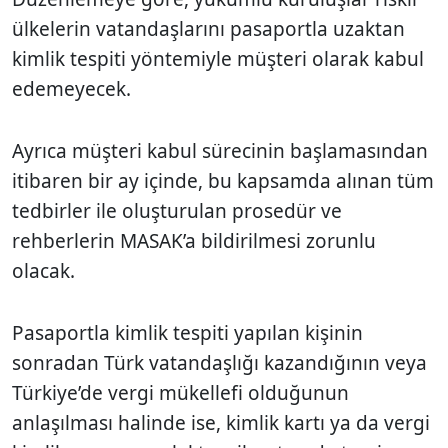
ülkelerin vatandaşlarını pasaportla uzaktan
kimlik tespiti yöntemiyle müşteri olarak kabul
edemeyecek.
Ayrıca müşteri kabul sürecinin başlamasından
itibaren bir ay içinde, bu kapsamda alınan tüm
tedbirler ile oluşturulan prosedür ve
rehberlerin MASAK’a bildirilmesi zorunlu
olacak.
Pasaportla kimlik tespiti yapılan kişinin
sonradan Türk vatandaşlığı kazandığının veya
Türkiye’de vergi mükellefi olduğunun
anlaşılması halinde ise, kimlik kartı ya da vergi