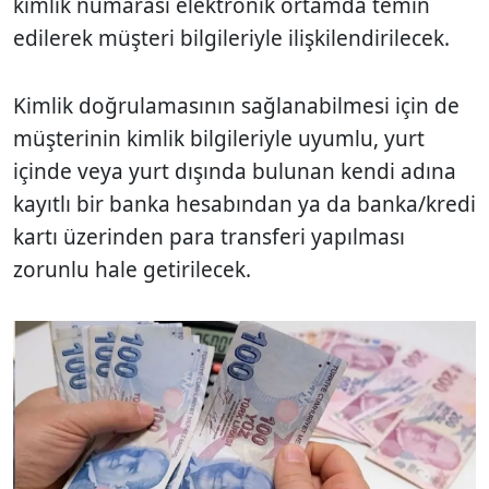
kimlik numarası elektronik ortamda temin
edilerek müşteri bilgileriyle ilişkilendirilecek.
Kimlik doğrulamasının sağlanabilmesi için de
müşterinin kimlik bilgileriyle uyumlu, yurt
içinde veya yurt dışında bulunan kendi adına
kayıtlı bir banka hesabından ya da banka/kredi
kartı üzerinden para transferi yapılması
zorunlu hale getirilecek.