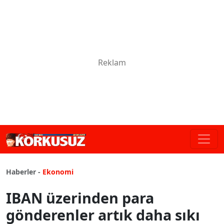
Haberler -
Ekonomi
IBAN üzerinden para
gönderenler artık daha sıkı