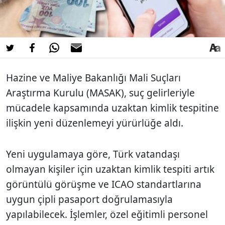
Hazine ve Maliye Bakanlığı Mali Suçları
Araştırma Kurulu (MASAK), suç gelirleriyle
mücadele kapsamında uzaktan kimlik tespitine
ilişkin yeni düzenlemeyi yürürlüğe aldı.
Yeni uygulamaya göre, Türk vatandaşı
olmayan kişiler için uzaktan kimlik tespiti artık
görüntülü görüşme ve ICAO standartlarına
uygun çipli pasaport doğrulamasıyla
yapılabilecek. İşlemler, özel eğitimli personel