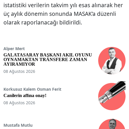
istatistiki verilerin takvim yılı esas alınarak her
üç aylık dönemin sonunda MASAK’a düzenli
olarak raporlanacağı bildirildi.
Alper Mert
GALATASARAY BAŞKANI AKIL OYUNU
OYNAMAKTAN TRANSFERE ZAMAN
AYIRAMIYOR
08 Ağustos 2026
Korkusuz Kalem Osman Ferit
Canilerin affına onay!
08 Ağustos 2026
Mustafa Mutlu