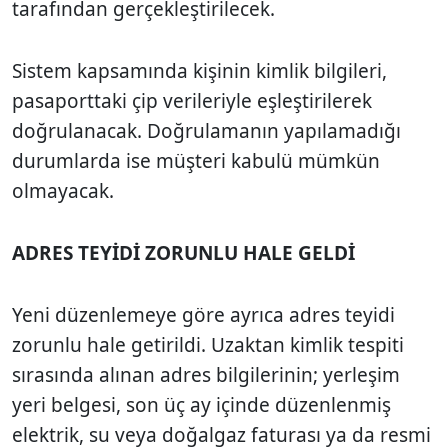
tarafından gerçekleştirilecek.
Sistem kapsamında kişinin kimlik bilgileri,
pasaporttaki çip verileriyle eşleştirilerek
doğrulanacak. Doğrulamanın yapılamadığı
durumlarda ise müşteri kabulü mümkün
olmayacak.
ADRES TEYİDİ ZORUNLU HALE GELDİ
Yeni düzenlemeye göre ayrıca adres teyidi
zorunlu hale getirildi. Uzaktan kimlik tespiti
sırasında alınan adres bilgilerinin; yerleşim
yeri belgesi, son üç ay içinde düzenlenmiş
elektrik, su veya doğalgaz faturası ya da resmi