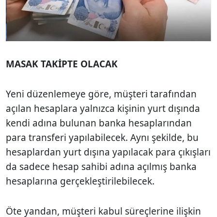
MASAK TAKİPTE OLACAK
Yeni düzenlemeye göre, müşteri tarafından
açılan hesaplara yalnızca kişinin yurt dışında
kendi adına bulunan banka hesaplarından
para transferi yapılabilecek. Aynı şekilde, bu
hesaplardan yurt dışına yapılacak para çıkışları
da sadece hesap sahibi adına açılmış banka
hesaplarına gerçekleştirilebilecek.
Öte yandan, müşteri kabul süreçlerine ilişkin