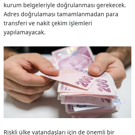
kurum belgeleriyle doğrulanması gerekecek.
Adres doğrulaması tamamlanmadan para
transferi ve nakit çekim işlemleri
yapılamayacak.
Riskli ülke vatandaşları için de önemli bir