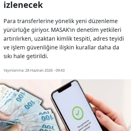
izlenecek
Para transferlerine yönelik yeni düzenleme
yürürlüğe giriyor. MASAK’ın denetim yetkileri
artırılırken, uzaktan kimlik tespiti, adres teyidi
ve işlem güvenliğine ilişkin kurallar daha da
sıkı hale getirildi.
Yayınlanma:
28 Haziran 2026 - 09:43