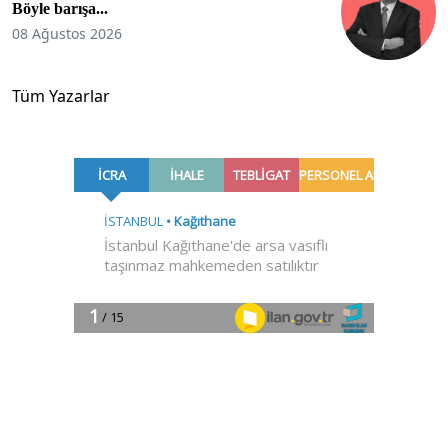
Böyle barışa...
08 Ağustos 2026
Tüm Yazarlar