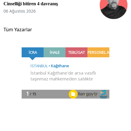
Cinselliği bitiren 4 davranış
06 Ağustos 2026
Tüm Yazarlar