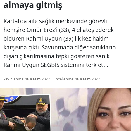
almaya gitmiş
Kartal'da aile sağlık merkezinde görevli
hemşire Ömür Erez'i (33), 4 el ateş ederek
öldüren Rahmi Uygun (39) ilk kez hakim
karşısına çıktı. Savunmada diğer sanıkların
dışarı çıkarılmasına tepki gösteren sanık
Rahmi Uygun SEGBİS sistemini terk etti.
Yayınlanma:
18 Kasım 2022
Güncellenme:
18 Kasım 2022