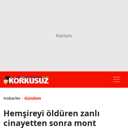
Haberler -
Gündem
Hemşireyi öldüren zanlı
cinayetten sonra mont