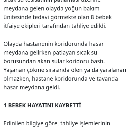
meydana gelen olayda yoğun bakım
ünitesinde tedavi görmekte olan 8 bebek
itfaiye ekipleri tarafından tahliye edildi.
Olayda hastanenin koridorunda hasar
meydana gelirken patlayan sıcak su
borusundan akan sular koridoru bastı.
Yaşanan çökme sırasında ölen ya da yaralanan
olmazken, hastane koridorunda ve tavanda
hasar meydana geldi.
1 BEBEK HAYATINI KAYBETTİ
Edinilen bilgiye göre, tahliye işlemlerinin