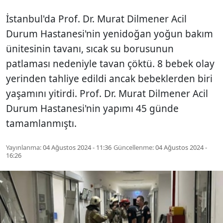
İstanbul'da Prof. Dr. Murat Dilmener Acil
Durum Hastanesi'nin yenidoğan yoğun bakım
ünitesinin tavanı, sıcak su borusunun
patlaması nedeniyle tavan çöktü. 8 bebek olay
yerinden tahliye edildi ancak bebeklerden biri
yaşamını yitirdi. Prof. Dr. Murat Dilmener Acil
Durum Hastanesi'nin yapımı 45 günde
tamamlanmıştı.
Yayınlanma:
04 Ağustos 2024 - 11:36
Güncellenme:
04 Ağustos 2024 -
16:26