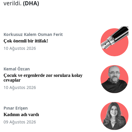
verildi.
(DHA)
Korkusuz Kalem Osman Ferit
Çok önemli bir ittifak!
10 Ağustos 2026
Kemal Özcan
Çocuk ve ergenlerde zor sorulara kolay
cevaplar
10 Ağustos 2026
Pınar Erişen
Kadının adı vardı
09 Ağustos 2026