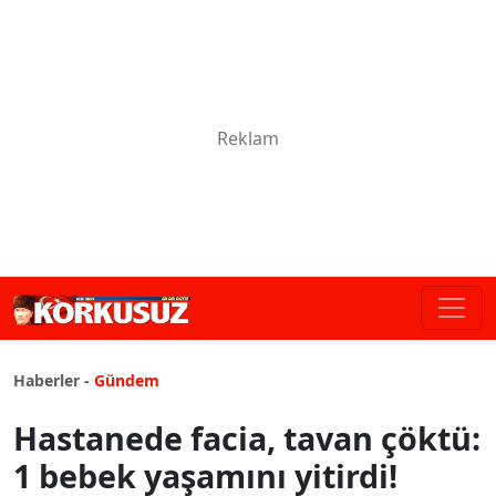
Haberler -
Gündem
Hastanede facia, tavan çöktü:
1 bebek yaşamını yitirdi!