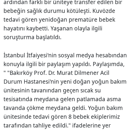
ardından farklı bir üniteye transfer edilen bir
bebeğin sağlık durumu kötüleşti. Kuvözde
tedavi gören yenidoğan prematüre bebek
hayatını kaybetti. Yaşanan olayla ilgili
soruşturma başlatıldı.
İstanbul İtfaiyesi'nin sosyal medya hesabından
konuyla ilgili bir paylaşım yapıldı. Paylaşımda,
" "Bakırköy Prof. Dr. Murat Dilmener Acil
Durum Hastanesi'nin yeni doğan yoğun bakım
ünitesinin tavanından geçen sıcak su
tesisatında meydana gelen patlamada asma
tavanda çökme meydana geldi. Yoğun bakım
ünitesinde tedavi gören 8 bebek ekiplerimiz
tarafından tahliye edildi." ifadelerine yer