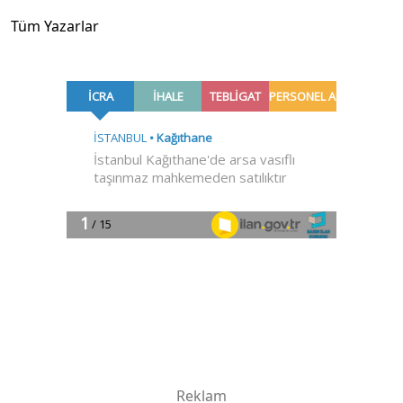
Tüm Yazarlar