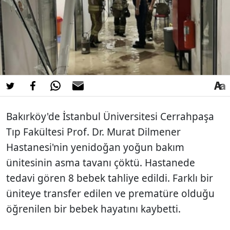
Bakırköy'de İstanbul Üniversitesi Cerrahpaşa
Tıp Fakültesi Prof. Dr. Murat Dilmener
Hastanesi'nin yenidoğan yoğun bakım
ünitesinin asma tavanı çöktü. Hastanede
tedavi gören 8 bebek tahliye edildi. Farklı bir
üniteye transfer edilen ve prematüre olduğu
öğrenilen bir bebek hayatını kaybetti.