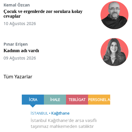
Kemal Özcan
Çocuk ve ergenlerde zor sorulara kolay
cevaplar
10 Ağustos 2026
Pınar Erişen
Kadının adı vardı
09 Ağustos 2026
Tüm Yazarlar