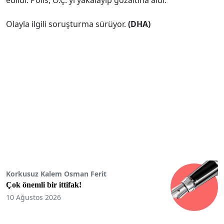
Olayla ilgili soruşturma sürüyor.
(DHA)
Korkusuz Kalem Osman Ferit
Çok önemli bir ittifak!
10 Ağustos 2026