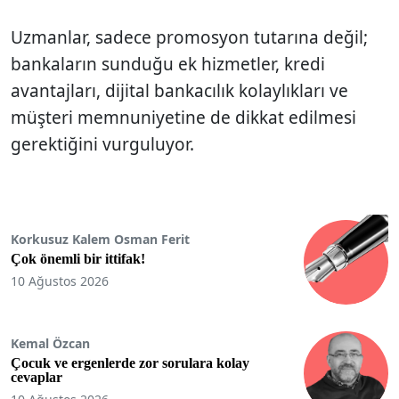
Uzmanlar, sadece promosyon tutarına değil;
bankaların sunduğu ek hizmetler, kredi
avantajları, dijital bankacılık kolaylıkları ve
müşteri memnuniyetine de dikkat edilmesi
gerektiğini vurguluyor.
Korkusuz Kalem Osman Ferit
Çok önemli bir ittifak!
10 Ağustos 2026
Kemal Özcan
Çocuk ve ergenlerde zor sorulara kolay
cevaplar