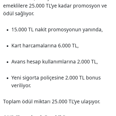
emeklilere 25.000 TL’ye kadar promosyon ve
ödül sağlıyor.
15.000 TL nakit promosyonun yanında,
Kart harcamalarına 6.000 TL,
Avans hesap kullanımlarına 2.000 TL,
Yeni sigorta poliçesine 2.000 TL bonus
veriliyor.
Toplam ödül miktarı 25.000 TL’ye ulaşıyor.