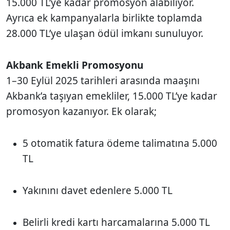
15.000 TL’ye kadar promosyon alabiliyor.
Ayrıca ek kampanyalarla birlikte toplamda
28.000 TL’ye ulaşan ödül imkanı sunuluyor.
Akbank Emekli Promosyonu
1–30 Eylül 2025 tarihleri arasında maaşını
Akbank’a taşıyan emekliler, 15.000 TL’ye kadar
promosyon kazanıyor. Ek olarak;
5 otomatik fatura ödeme talimatına 5.000
TL
Yakınını davet edenlere 5.000 TL
Belirli kredi kartı harcamalarına 5.000 TL