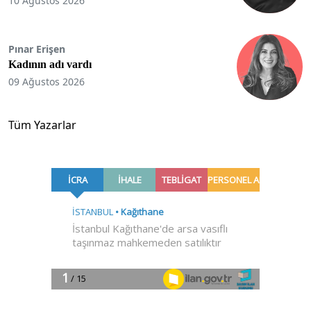
10 Ağustos 2026
Pınar Erişen
Kadının adı vardı
09 Ağustos 2026
Tüm Yazarlar