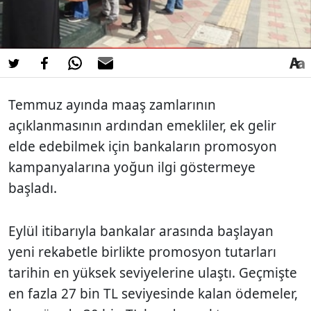
Temmuz ayında maaş zamlarının
açıklanmasının ardından emekliler, ek gelir
elde edebilmek için bankaların promosyon
kampanyalarına yoğun ilgi göstermeye
başladı.
Eylül itibarıyla bankalar arasında başlayan
yeni rekabetle birlikte promosyon tutarları
tarihin en yüksek seviyelerine ulaştı. Geçmişte
en fazla 27 bin TL seviyesinde kalan ödemeler,