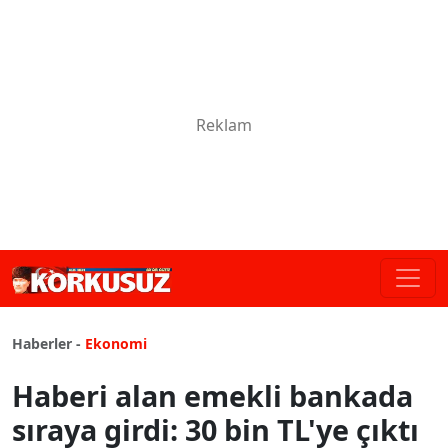
Haberler -
Ekonomi
Haberi alan emekli bankada
sıraya girdi: 30 bin TL'ye çıktı