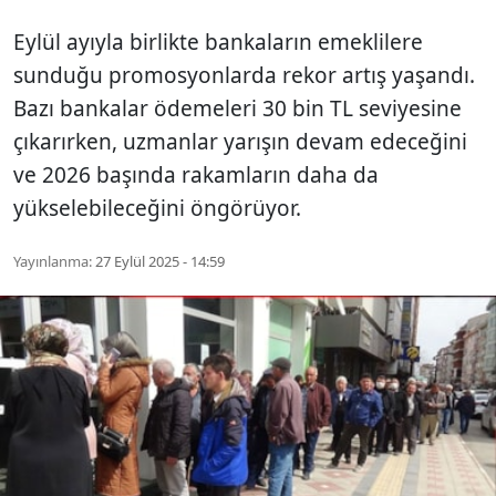
Eylül ayıyla birlikte bankaların emeklilere
sunduğu promosyonlarda rekor artış yaşandı.
Bazı bankalar ödemeleri 30 bin TL seviyesine
çıkarırken, uzmanlar yarışın devam edeceğini
ve 2026 başında rakamların daha da
yükselebileceğini öngörüyor.
Yayınlanma:
27 Eylül 2025 - 14:59