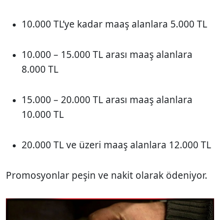
10.000 TL’ye kadar maaş alanlara 5.000 TL
10.000 – 15.000 TL arası maaş alanlara
8.000 TL
15.000 – 20.000 TL arası maaş alanlara
10.000 TL
20.000 TL ve üzeri maaş alanlara 12.000 TL
Promosyonlar peşin ve nakit olarak ödeniyor.