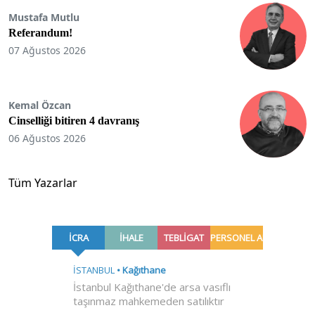
Mustafa Mutlu
Referandum!
07 Ağustos 2026
Kemal Özcan
Cinselliği bitiren 4 davranış
06 Ağustos 2026
Tüm Yazarlar