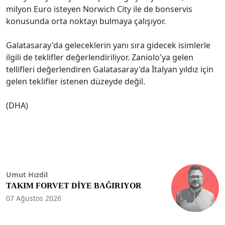
milyon Euro isteyen Norwich City ile de bonservis
konusunda orta noktayı bulmaya çalışıyor.
Galatasaray'da geleceklerin yanı sıra gidecek isimlerle
ilgili de teklifler değerlendiriliyor. Zaniolo'ya gelen
tellifleri değerlendiren Galatasaray'da İtalyan yıldız için
gelen teklifler istenen düzeyde değil.
(DHA)
Umut Hızdil
TAKIM FORVET DİYE BAĞIRIYOR
07 Ağustos 2026