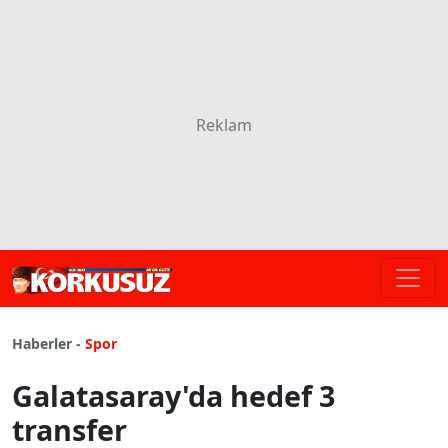
Haberler -
Spor
Galatasaray'da hedef 3
transfer