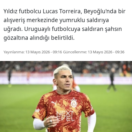
Yıldız futbolcu Lucas Torreira, Beyoğlu'nda bir
alışveriş merkezinde yumruklu saldırıya
uğradı. Uruguaylı futbolcuya saldıran şahsın
gözaltına alındığı belirtildi.
Yayınlanma:
13 Mayıs 2026 - 09:16
Güncellenme:
13 Mayıs 2026 - 09:36