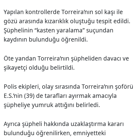
Yapılan kontrollerde Torreira’nın sol kaşı ile
gözü arasında kızarıklık oluştuğu tespit edildi.
Şüphelinin “kasten yaralama” suçundan
kaydının bulunduğu öğrenildi.
Öte yandan Torreira’nın şüpheliden davacı ve
şikayetçi olduğu belirtildi.
Polis ekipleri, olay sırasında Torreira’nın şoförü
E.S.
’nin (39) de tarafları ayırmak amacıyla
şüpheliye yumruk attığını belirledi.
Ayrıca şüpheli hakkında uzaklaştırma kararı
bulunduğu öğrenilirken, emniyetteki