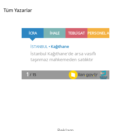
Tüm Yazarlar