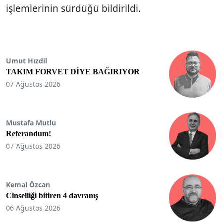
işlemlerinin sürdüğü bildirildi.
Umut Hızdil
TAKIM FORVET DİYE BAĞIRIYOR
07 Ağustos 2026
Mustafa Mutlu
Referandum!
07 Ağustos 2026
Kemal Özcan
Cinselliği bitiren 4 davranış
06 Ağustos 2026