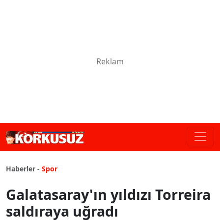
Haberler -
Spor
Galatasaray'ın yıldızı Torreira
saldıraya uğradı