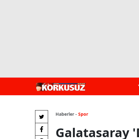
Haberler -
Spor
Galatasaray '