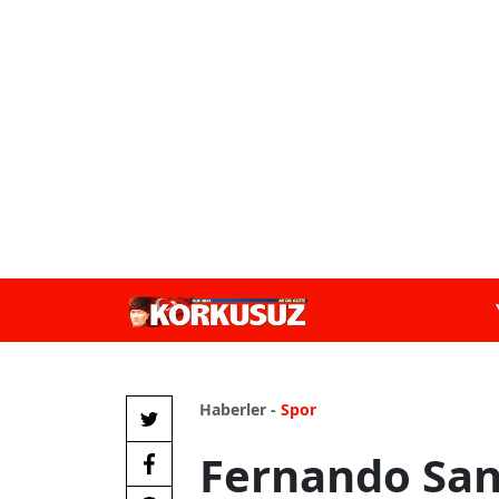
Haberler -
Spor
Fernando San