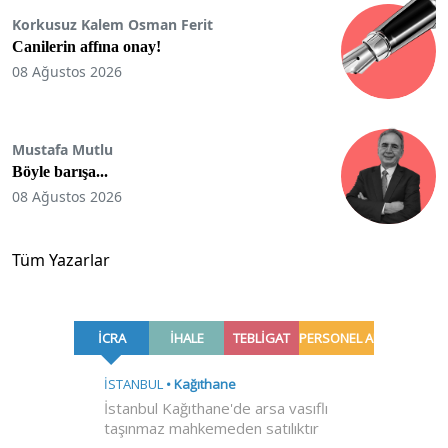
Korkusuz Kalem Osman Ferit
Canilerin affına onay!
08 Ağustos 2026
Mustafa Mutlu
Böyle barışa...
08 Ağustos 2026
Tüm Yazarlar