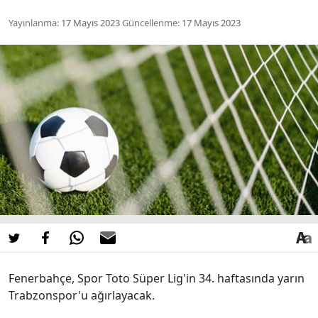
Yayınlanma:
17 Mayıs 2023
Güncellenme:
17 Mayıs 2023
Fenerbahçe, Spor Toto Süper Lig'in 34. haftasında yarın
Trabzonspor'u ağırlayacak.