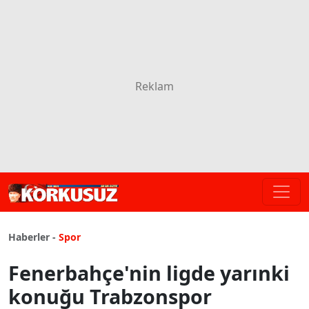
Haberler -
Spor
Fenerbahçe'nin ligde yarınki
konuğu Trabzonspor