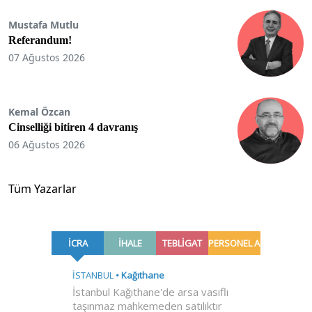
Mustafa Mutlu
Referandum!
07 Ağustos 2026
Kemal Özcan
Cinselliği bitiren 4 davranış
06 Ağustos 2026
Tüm Yazarlar