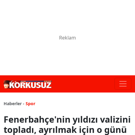
Haberler -
Spor
Fenerbahçe'nin yıldızı valizini
topladı, ayrılmak için o günü