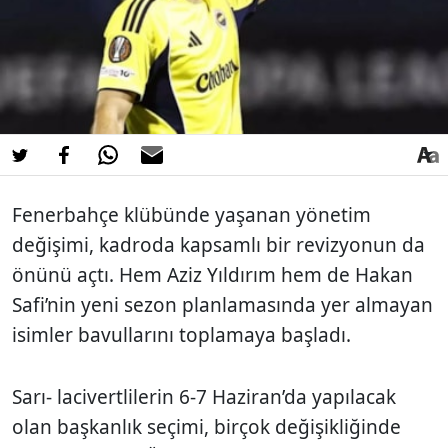
Fenerbahçe klübünde yaşanan yönetim
değişimi, kadroda kapsamlı bir revizyonun da
önünü açtı. Hem Aziz Yıldırım hem de Hakan
Safi’nin yeni sezon planlamasında yer almayan
isimler bavullarını toplamaya başladı.
Sarı- lacivertlilerin 6-7 Haziran’da yapılacak
olan başkanlık seçimi, birçok değişikliğinde