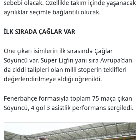
sebebi olacak. Özellikle takım içinde yaşanacak
ayrılıklar seçimle bağlantılı olucak.
İLK SIRADA ÇAĞLAR VAR
Öne çıkan isimlerin ilk sırasında Çağlar
Söyüncü var. Süper Lig’in yanı sıra Avrupa’dan
da ciddi talipleri olan milli stoperin teklifleri
değerlendirilmeye aldığı öğrenildi.
Fenerbahçe formasıyla toplam 75 maça çıkan
Söyüncü, 4 gol 3 asistlik performans sergiledi.