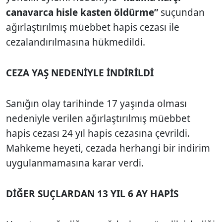
canavarca hisle kasten öldürme”
suçundan
ağırlaştırılmış müebbet hapis cezası ile
cezalandırılmasına hükmedildi.
CEZA YAŞ NEDENİYLE İNDİRİLDİ
Sanığın olay tarihinde 17 yaşında olması
nedeniyle verilen ağırlaştırılmış müebbet
hapis cezası 24 yıl hapis cezasına çevrildi.
Mahkeme heyeti, cezada herhangi bir indirim
uygulanmamasına karar verdi.
DİĞER SUÇLARDAN 13 YIL 6 AY HAPİS