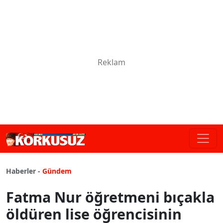
Haberler -
Gündem
Fatma Nur öğretmeni bıçakla
öldüren lise öğrencisinin