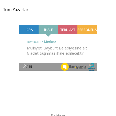
Tüm Yazarlar