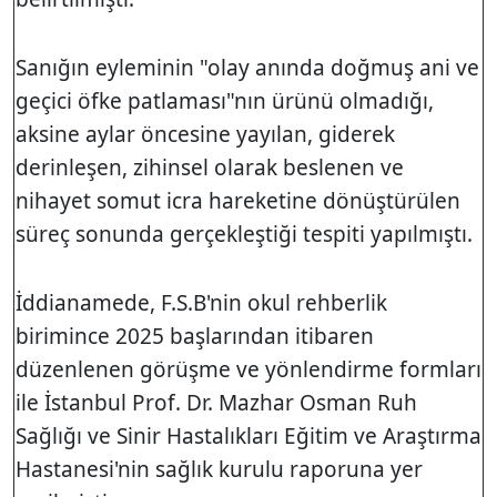
Sanığın eyleminin "olay anında doğmuş ani ve
geçici öfke patlaması"nın ürünü olmadığı,
aksine aylar öncesine yayılan, giderek
derinleşen, zihinsel olarak beslenen ve
nihayet somut icra hareketine dönüştürülen
süreç sonunda gerçekleştiği tespiti yapılmıştı.
İddianamede, F.S.B'nin okul rehberlik
birimince 2025 başlarından itibaren
düzenlenen görüşme ve yönlendirme formları
ile İstanbul Prof. Dr. Mazhar Osman Ruh
Sağlığı ve Sinir Hastalıkları Eğitim ve Araştırma
Hastanesi'nin sağlık kurulu raporuna yer