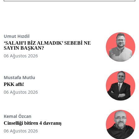
Umut Hızdil
‘SALAH’I BİZ ALMADIK’ SEBEBİ NE
SAYIN BAŞKAN?
06 Ağustos 2026
Mustafa Mutlu
PKK affı!
06 Ağustos 2026
Kemal Özcan
Cinselliği bitiren 4 davranış
06 Ağustos 2026