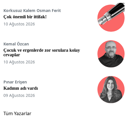
Korkusuz Kalem Osman Ferit
Çok önemli bir ittifak!
10 Ağustos 2026
Kemal Özcan
Çocuk ve ergenlerde zor sorulara kolay
cevaplar
10 Ağustos 2026
Pınar Erişen
Kadının adı vardı
09 Ağustos 2026
Tüm Yazarlar