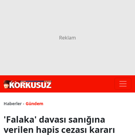
Haberler -
Gündem
'Falaka' davası sanığına
verilen hapis cezası kararı