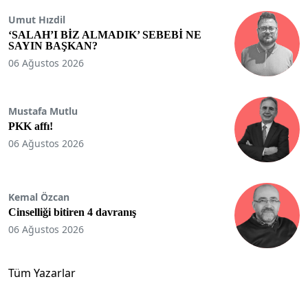
Umut Hızdil
‘SALAH’I BİZ ALMADIK’ SEBEBİ NE
SAYIN BAŞKAN?
06 Ağustos 2026
Mustafa Mutlu
PKK affı!
06 Ağustos 2026
Kemal Özcan
Cinselliği bitiren 4 davranış
06 Ağustos 2026
Tüm Yazarlar