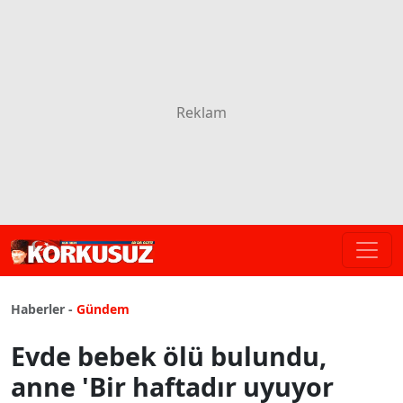
Haberler -
Gündem
Evde bebek ölü bulundu,
anne 'Bir haftadır uyuyor