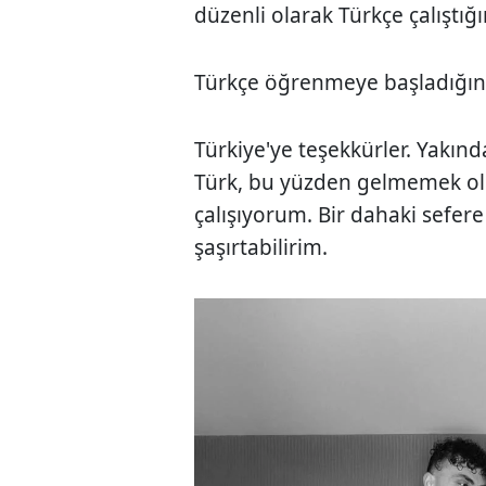
düzenli olarak Türkçe çalıştığı
Türkçe öğrenmeye başladığını 
Türkiye'ye teşekkürler. Yakınd
Türk, bu yüzden gelmemek o
çalışıyorum. Bir dahaki sefere
şaşırtabilirim.