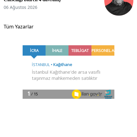
06 Ağustos 2026
Tüm Yazarlar