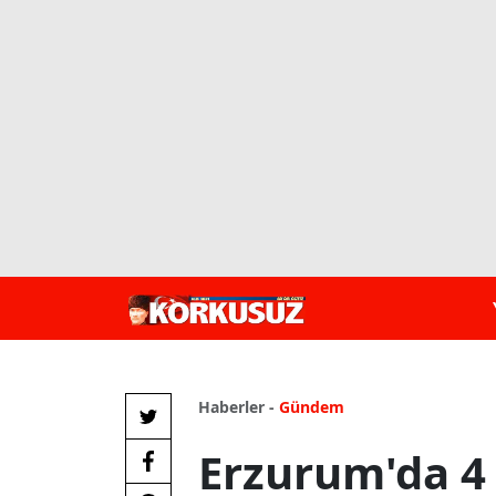
Haberler -
Gündem
Erzurum'da 4