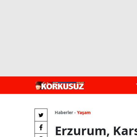
Haberler -
Yaşam
Erzurum, Kar