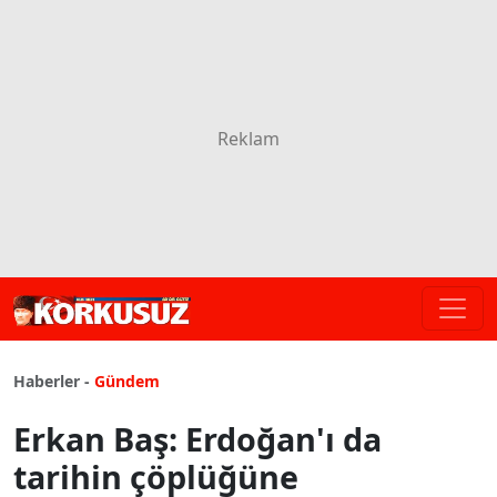
Haberler -
Gündem
Erkan Baş: Erdoğan'ı da
tarihin çöplüğüne