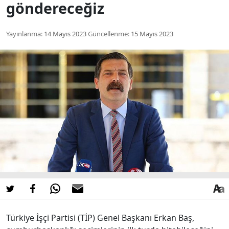
göndereceğiz
Yayınlanma:
14 Mayıs 2023
Güncellenme:
15 Mayıs 2023
Türkiye İşçi Partisi (TİP) Genel Başkanı Erkan Baş,