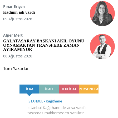
Pınar Erişen
Kadının adı vardı
09 Ağustos 2026
Alper Mert
GALATASARAY BAŞKANI AKIL OYUNU
OYNAMAKTAN TRANSFERE ZAMAN
AYIRAMIYOR
08 Ağustos 2026
Tüm Yazarlar