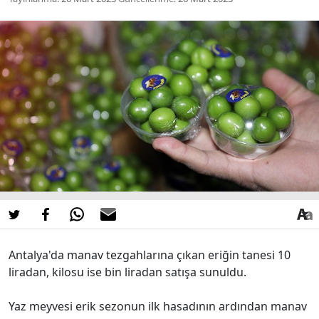
Antalya'da manav tezgahlarına çıkan eriğin tanesi 10
liradan, kilosu ise bin liradan satışa sunuldu.
Yaz meyvesi erik sezonun ilk hasadının ardından manav