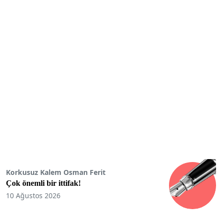
Korkusuz Kalem Osman Ferit
Çok önemli bir ittifak!
10 Ağustos 2026