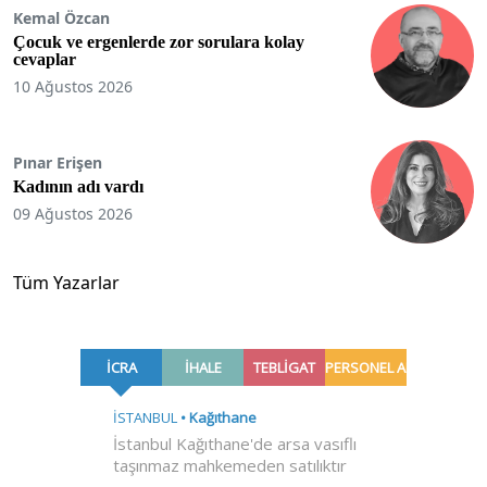
Kemal Özcan
Çocuk ve ergenlerde zor sorulara kolay
cevaplar
10 Ağustos 2026
Pınar Erişen
Kadının adı vardı
09 Ağustos 2026
Tüm Yazarlar