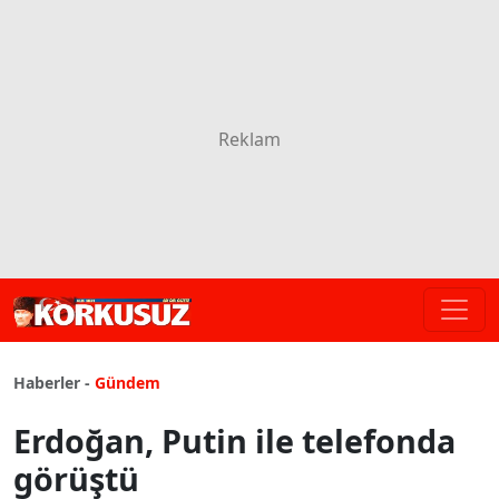
Haberler -
Gündem
Erdoğan, Putin ile telefonda
görüştü