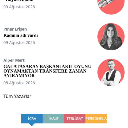
09 Ağustos 2026
Pınar Erişen
Kadının adı vardı
09 Ağustos 2026
Alper Mert
GALATASARAY BAŞKANI AKIL OYUNU
OYNAMAKTAN TRANSFERE ZAMAN
AYIRAMIYOR
08 Ağustos 2026
Tüm Yazarlar