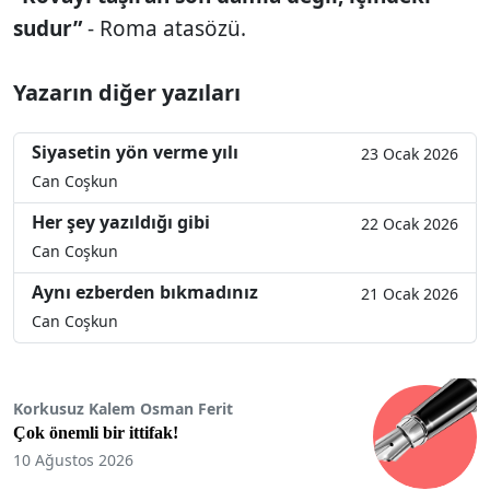
sudur”
- Roma atasözü.
Yazarın diğer yazıları
Siyasetin yön verme yılı
23 Ocak 2026
Can Coşkun
Her şey yazıldığı gibi
22 Ocak 2026
Can Coşkun
Aynı ezberden bıkmadınız
21 Ocak 2026
Can Coşkun
Korkusuz Kalem Osman Ferit
Çok önemli bir ittifak!
10 Ağustos 2026