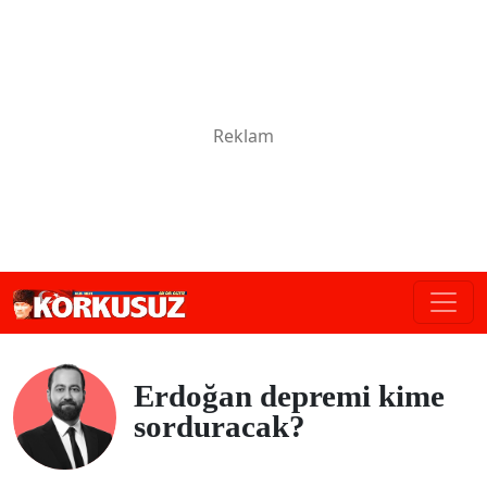
Erdoğan depremi kime
sorduracak?