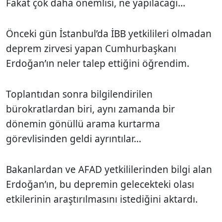
Fakat çok daha önemlisi, ne yapılacağı...
Önceki gün İstanbul’da İBB yetkilileri olmadan
deprem zirvesi yapan Cumhurbaşkanı
Erdoğan’ın neler talep ettiğini öğrendim.
Toplantıdan sonra bilgilendirilen
bürokratlardan biri, aynı zamanda bir
dönemin gönüllü arama kurtarma
görevlisinden geldi ayrıntılar...
Bakanlardan ve AFAD yetkililerinden bilgi alan
Erdoğan’ın, bu depremin gelecekteki olası
etkilerinin araştırılmasını istediğini aktardı.