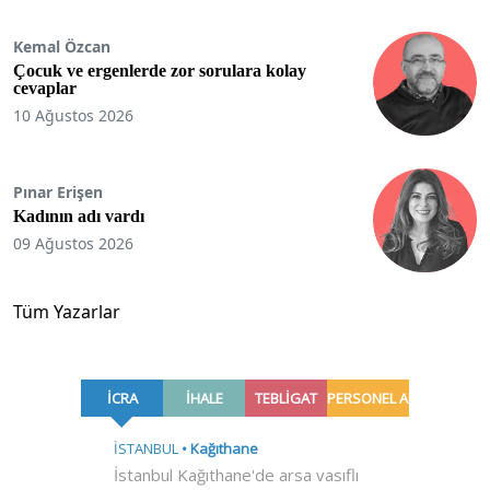
Kemal Özcan
Çocuk ve ergenlerde zor sorulara kolay
cevaplar
10 Ağustos 2026
Pınar Erişen
Kadının adı vardı
09 Ağustos 2026
Tüm Yazarlar