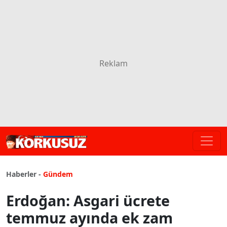
Haberler -
Gündem
Erdoğan: Asgari ücrete
temmuz ayında ek zam