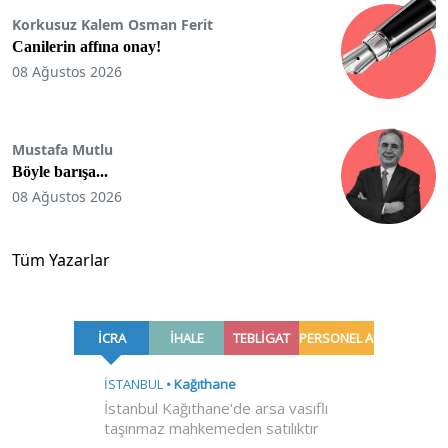
Korkusuz Kalem Osman Ferit
Canilerin affına onay!
08 Ağustos 2026
Mustafa Mutlu
Böyle barışa...
08 Ağustos 2026
Tüm Yazarlar