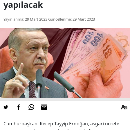
yapılacak
Yayınlanma:
29 Mart 2023
Güncellenme:
29 Mart 2023
Cumhurbaşkanı Recep Tayyip Erdoğan, asgari ücrete