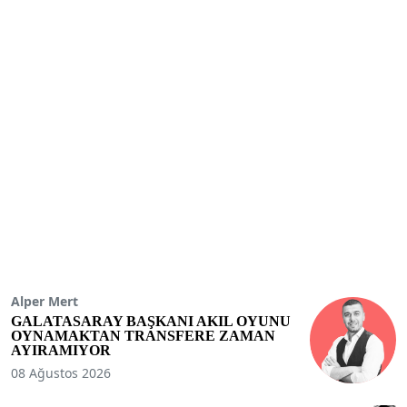
Alper Mert
GALATASARAY BAŞKANI AKIL OYUNU
OYNAMAKTAN TRANSFERE ZAMAN
AYIRAMIYOR
08 Ağustos 2026