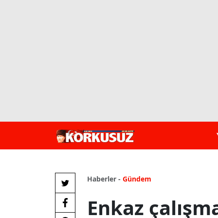
Haberler -
Gündem
Enkaz çalışmal