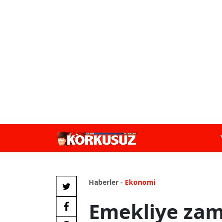
Haberler -
Ekonomi
Emekliye zam