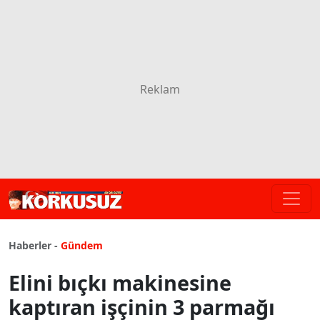
Haberler -
Gündem
Elini bıçkı makinesine
kaptıran işçinin 3 parmağı