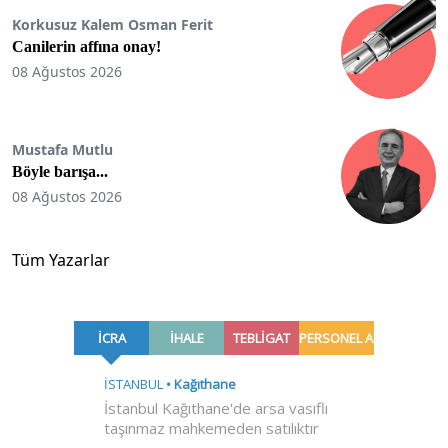
Korkusuz Kalem Osman Ferit
Canilerin affına onay!
08 Ağustos 2026
Mustafa Mutlu
Böyle barışa...
08 Ağustos 2026
Tüm Yazarlar