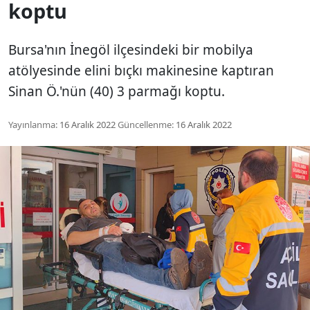
koptu
Bursa'nın İnegöl ilçesindeki bir mobilya
atölyesinde elini bıçkı makinesine kaptıran
Sinan Ö.'nün (40) 3 parmağı koptu.
Yayınlanma:
16 Aralık 2022
Güncellenme:
16 Aralık 2022