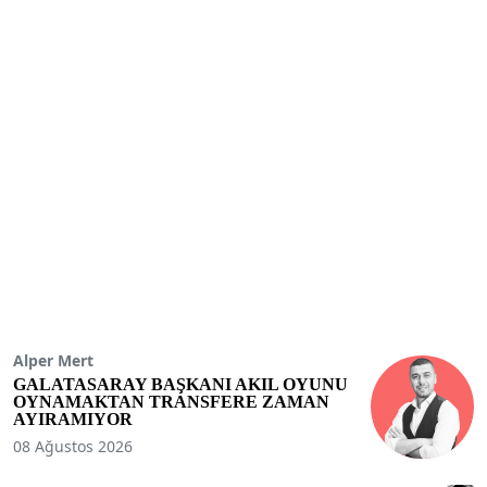
Alper Mert
GALATASARAY BAŞKANI AKIL OYUNU
OYNAMAKTAN TRANSFERE ZAMAN
AYIRAMIYOR
08 Ağustos 2026