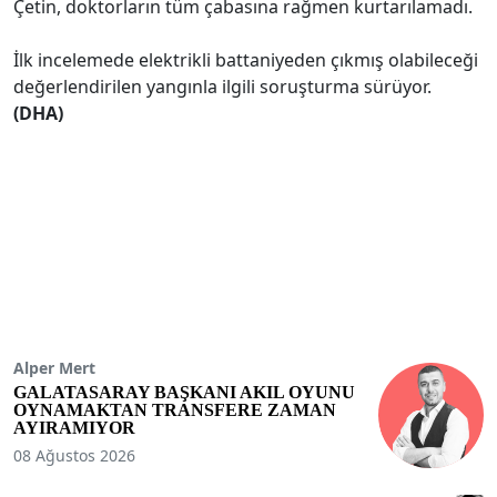
Çetin, doktorların tüm çabasına rağmen kurtarılamadı.
İlk incelemede elektrikli battaniyeden çıkmış olabileceği
değerlendirilen yangınla ilgili soruşturma sürüyor.
(DHA)
Alper Mert
GALATASARAY BAŞKANI AKIL OYUNU
OYNAMAKTAN TRANSFERE ZAMAN
AYIRAMIYOR
08 Ağustos 2026