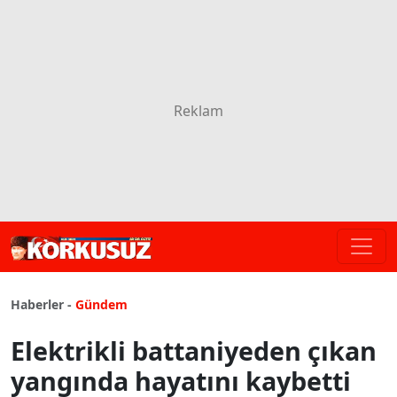
Haberler -
Gündem
Elektrikli battaniyeden çıkan
yangında hayatını kaybetti