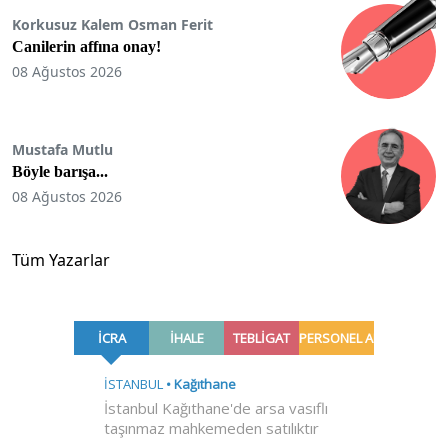
Korkusuz Kalem Osman Ferit
Canilerin affına onay!
08 Ağustos 2026
Mustafa Mutlu
Böyle barışa...
08 Ağustos 2026
Tüm Yazarlar