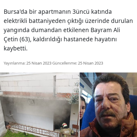
Bursa'da bir apartmanın 3üncü katında
elektrikli battaniyeden çıktığı üzerinde durulan
yangında dumandan etkilenen Bayram Ali
Çetin (63), kaldırıldığı hastanede hayatını
kaybetti.
Yayınlanma:
25 Nisan 2023
Güncellenme:
25 Nisan 2023