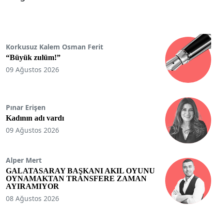
Korkusuz Kalem Osman Ferit
“Büyük zulüm!”
09 Ağustos 2026
Pınar Erişen
Kadının adı vardı
09 Ağustos 2026
Alper Mert
GALATASARAY BAŞKANI AKIL OYUNU
OYNAMAKTAN TRANSFERE ZAMAN
AYIRAMIYOR
08 Ağustos 2026