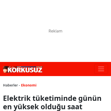
Haberler -
Ekonomi
Elektrik tüketiminde günün
en yüksek olduğu saat