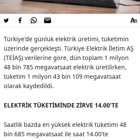
Türkiye'de günlük elektrik üretimi, tüketimin
üzerinde gerçekleşti. Türkiye Elektrik İletim AŞ
(TEİAŞ) verilerine göre, dün toplam 1 milyon
48 bin 785 megavatsaat elektrik üretilirken,
tüketim 1 milyon 43 bin 109 megavatsaat
olarak kaydedildi.
ELEKTRİK TÜKETİMİNDE ZİRVE 14.00'TE
Saatlik bazda en yüksek elektrik tüketimi 48
bin 685 megavatsaat ile saat 14.00'te