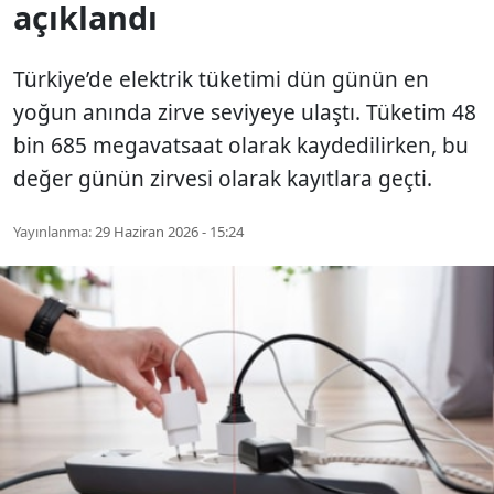
açıklandı
Türkiye’de elektrik tüketimi dün günün en
yoğun anında zirve seviyeye ulaştı. Tüketim 48
bin 685 megavatsaat olarak kaydedilirken, bu
değer günün zirvesi olarak kayıtlara geçti.
Yayınlanma:
29 Haziran 2026 - 15:24