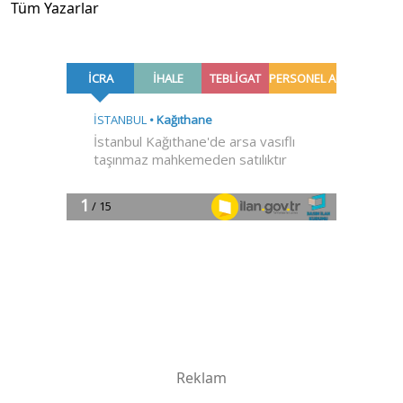
Tüm Yazarlar