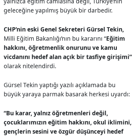
yalnızca eğitim camiasına değil, Türkiye’nin
geleceğine yapılmış büyük bir darbedir.
CHP’nin eski Genel Sekreteri Gürsel Tekin,
Milli Eğitim Bakanlığı’nın bu kararını “
Eğitim
hakkını, öğretmenlik onurunu ve kamu
vicdanını hedef alan açık bir tasfiye girişimi”
olarak nitelendirdi.
Gürsel Tekin yaptığı yazılı açıklamada bu
büyük yaraya parmak basarak herkesi uyardı:
“Bu karar, yalnız öğretmenleri değil,
çocuklarımızın eğitim hakkını, okul iklimini,
gençlerin sesini ve özgür düşünceyi hedef