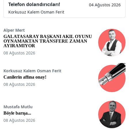
Telefon dolandırıcıları!
04 Ağustos 2026
Korkusuz Kalem Osman Ferit
Alper Mert
GALATASARAY BAŞKANI AKIL OYUNU
OYNAMAKTAN TRANSFERE ZAMAN
AYIRAMIYOR
08 Ağustos 2026
Korkusuz Kalem Osman Ferit
Canilerin affına onay!
08 Ağustos 2026
Mustafa Mutlu
Böyle barışa...
08 Ağustos 2026