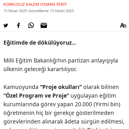
KORKUSUZ KALEM OSMAN FERIT
15 Nisan 2025
Güncelleme: 15 Nisan 2025
Eğitimde de dökülüyoruz...
Milli Eğitim Bakanlığı’nın partizan anlayışıyla
ülkenin geleceği karartılıyor.
Kamuoyunda
“Proje okulları”
olarak bilinen
“Özel Program ve Proje”
uygulayan eğitim
kurumlarında görev yapan 20.000 (Yirmi bin)
öğretmenin hiç bir gerekçe gösterilmeden
görevlerinden alınarak âdeta sürgün edilmesi,