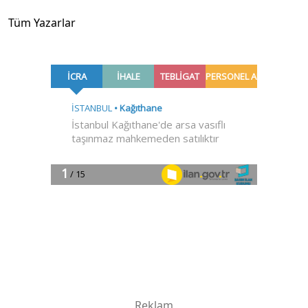
Tüm Yazarlar