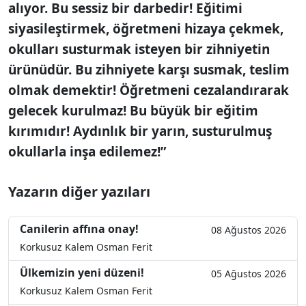
alıyor. Bu sessiz bir darbedir! Eğitimi
siyasileştirmek, öğretmeni hizaya çekmek,
okulları susturmak isteyen bir zihniyetin
ürünüdür. Bu zihniyete karşı susmak, teslim
olmak demektir! Öğretmeni cezalandırarak
gelecek kurulmaz! Bu büyük bir eğitim
kırımıdır! Aydınlık bir yarın, susturulmuş
okullarla inşa edilemez!”
Yazarın diğer yazıları
Canilerin affına onay!
08 Ağustos 2026
Korkusuz Kalem Osman Ferit
Ülkemizin yeni düzeni!
05 Ağustos 2026
Korkusuz Kalem Osman Ferit