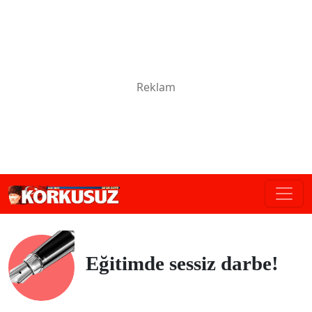
Eğitimde sessiz darbe!