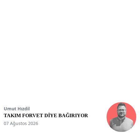
Umut Hızdil
TAKIM FORVET DİYE BAĞIRIYOR
07 Ağustos 2026