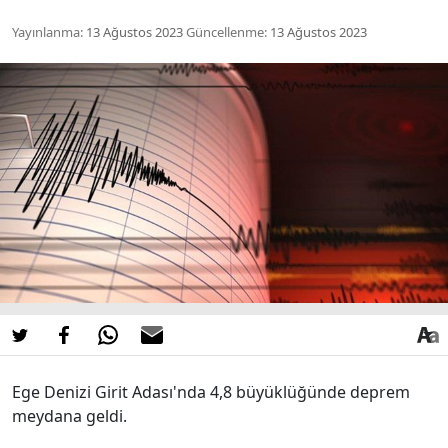
Yayınlanma:
13 Ağustos 2023
Güncellenme:
13 Ağustos 2023
Ege Denizi Girit Adası'nda 4,8 büyüklüğünde deprem
meydana geldi.