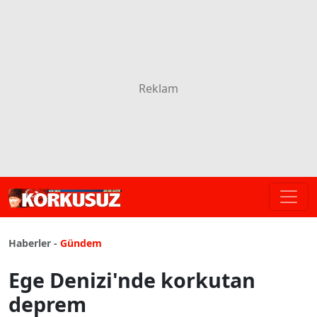
Haberler -
Gündem
Ege Denizi'nde korkutan
deprem