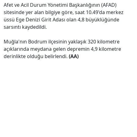
Afet ve Acil Durum Yönetimi Başkanlığının (AFAD)
sitesinde yer alan bilgiye göre, saat 10.49'da merkez
üssü Ege Denizi Girit Adası olan 4,8 büyüklüğünde
sarsıntı kaydedildi.
Muğla'nın Bodrum ilçesinin yaklaşık 320 kilometre
açıklarında meydana gelen depremin 4,9 kilometre
derinlikte olduğu belirlendi.
(AA)