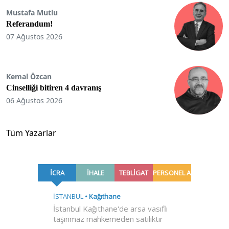
Mustafa Mutlu
Referandum!
07 Ağustos 2026
Kemal Özcan
Cinselliği bitiren 4 davranış
06 Ağustos 2026
Tüm Yazarlar