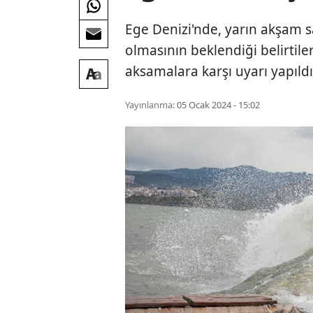
Ege Denizi'nde, yarın akşam sa
olmasının beklendiği belirtil
aksamalara karşı uyarı yapıldı
Yayınlanma:
05 Ocak 2024 - 15:02