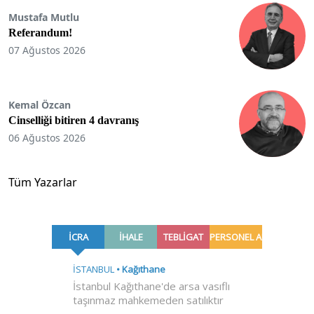
Mustafa Mutlu
Referandum!
07 Ağustos 2026
Kemal Özcan
Cinselliği bitiren 4 davranış
06 Ağustos 2026
Tüm Yazarlar