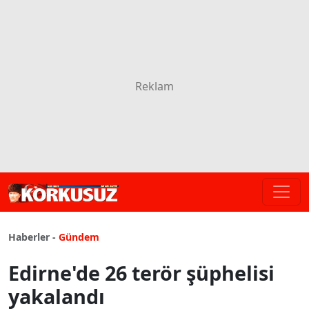
Haberler -
Gündem
Edirne'de 26 terör şüphelisi
yakalandı