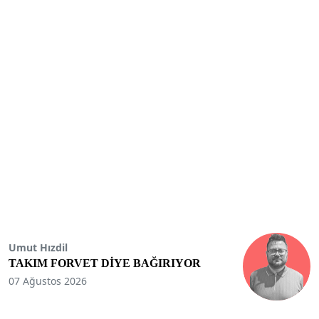
Umut Hızdil
TAKIM FORVET DİYE BAĞIRIYOR
07 Ağustos 2026