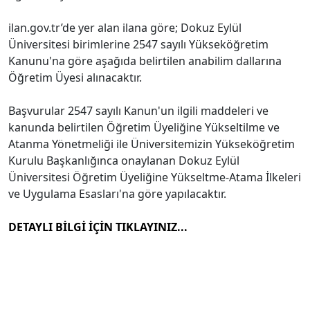
ilan.gov.tr’de yer alan ilana göre; Dokuz Eylül
Üniversitesi birimlerine 2547 sayılı Yükseköğretim
Kanunu'na göre aşağıda belirtilen anabilim dallarına
Öğretim Üyesi alınacaktır.
Başvurular 2547 sayılı Kanun'un ilgili maddeleri ve
kanunda belirtilen Öğretim Üyeliğine Yükseltilme ve
Atanma Yönetmeliği ile Üniversitemizin Yükseköğretim
Kurulu Başkanlığınca onaylanan Dokuz Eylül
Üniversitesi Öğretim Üyeliğine Yükseltme-Atama İlkeleri
ve Uygulama Esasları'na göre yapılacaktır.
DETAYLI BİLGİ İÇİN TIKLAYINIZ...