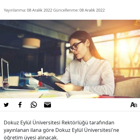
Yayınlanma:
08 Aralık 2022
Güncellenme:
08 Aralık 2022
Dokuz Eylül Üniversitesi Rektörlüğü tarafından
yayınlanan ilana göre Dokuz Eylül Üniversitesi'ne
öğretim üyesi alınacak.