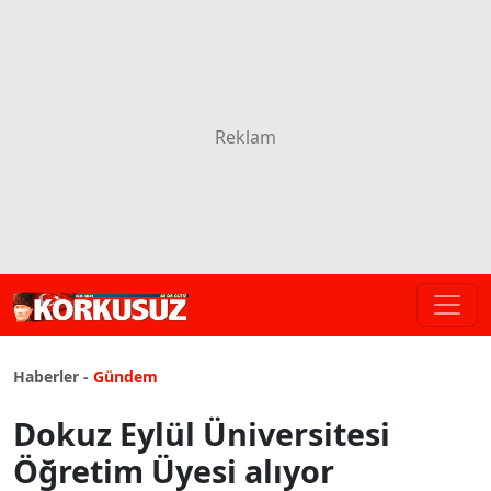
Haberler -
Gündem
Dokuz Eylül Üniversitesi
Öğretim Üyesi alıyor