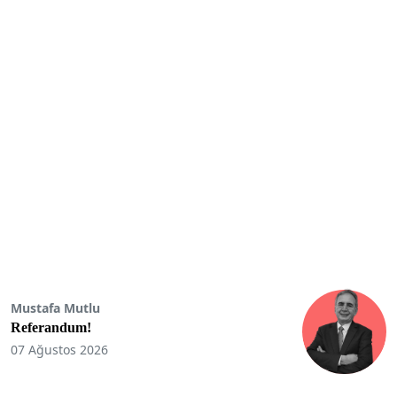
Mustafa Mutlu
Referandum!
07 Ağustos 2026