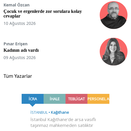
Kemal Özcan
Çocuk ve ergenlerde zor sorulara kolay
cevaplar
10 Ağustos 2026
Pınar Erişen
Kadının adı vardı
09 Ağustos 2026
Tüm Yazarlar