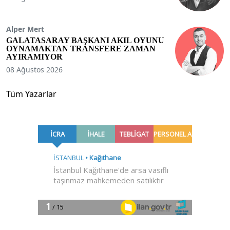
Alper Mert
GALATASARAY BAŞKANI AKIL OYUNU
OYNAMAKTAN TRANSFERE ZAMAN
AYIRAMIYOR
08 Ağustos 2026
Tüm Yazarlar