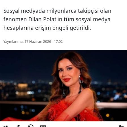
Sosyal medyada milyonlarca takipçisi olan
fenomen Dilan Polat'ın tüm sosyal medya
hesaplarına erişim engeli getirildi.
Yayınlanma:
17 Haziran 2026 - 17:02