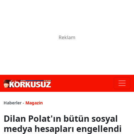
Haberler -
Magazin
Dilan Polat'ın bütün sosyal
medya hesapları engellendi