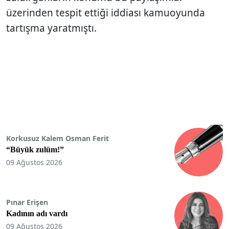
üzerinden tespit ettiği iddiası kamuoyunda
tartışma yaratmıştı.
Korkusuz Kalem Osman Ferit
“Büyük zulüm!”
09 Ağustos 2026
Pınar Erişen
Kadının adı vardı
09 Ağustos 2026