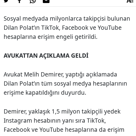
Sosyal medyada milyonlarca takipçisi bulunan
Dilan Polat’ın TikTok, Facebook ve YouTube
hesaplarına erişim engeli getirildi.
AVUKATTAN AÇIKLAMA GELDİ
Avukat Melih Demirer, yaptığı açıklamada
Dilan Polat’ın tüm sosyal medya hesaplarının
erişime kapatıldığını duyurdu.
Demirer, yaklaşık 1,5 milyon takipçili yedek
Instagram hesabının yanı sıra TikTok,
Facebook ve YouTube hesaplarına da erişim