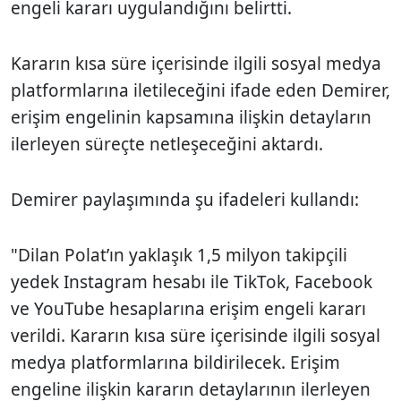
engeli kararı uygulandığını belirtti.
Kararın kısa süre içerisinde ilgili sosyal medya
platformlarına iletileceğini ifade eden Demirer,
erişim engelinin kapsamına ilişkin detayların
ilerleyen süreçte netleşeceğini aktardı.
Demirer paylaşımında şu ifadeleri kullandı:
"Dilan Polat’ın yaklaşık 1,5 milyon takipçili
yedek Instagram hesabı ile TikTok, Facebook
ve YouTube hesaplarına erişim engeli kararı
verildi. Kararın kısa süre içerisinde ilgili sosyal
medya platformlarına bildirilecek. Erişim
engeline ilişkin kararın detaylarının ilerleyen