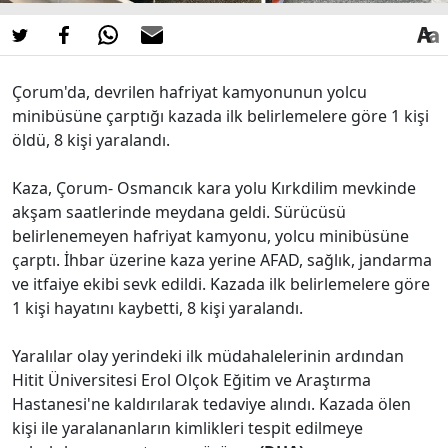
Çorum'da, devrilen hafriyat kamyonunun yolcu
minibüsüne çarptığı kazada ilk belirlemelere göre 1 kişi
öldü, 8 kişi yaralandı.
Kaza, Çorum- Osmancık kara yolu Kırkdilim mevkinde
akşam saatlerinde meydana geldi. Sürücüsü
belirlenemeyen hafriyat kamyonu, yolcu minibüsüne
çarptı. İhbar üzerine kaza yerine AFAD, sağlık, jandarma
ve itfaiye ekibi sevk edildi. Kazada ilk belirlemelere göre
1 kişi hayatını kaybetti, 8 kişi yaralandı.
Yaralılar olay yerindeki ilk müdahalelerinin ardından
Hitit Üniversitesi Erol Olçok Eğitim ve Araştırma
Hastanesi'ne kaldırılarak tedaviye alındı. Kazada ölen
kişi ile yaralananların kimlikleri tespit edilmeye