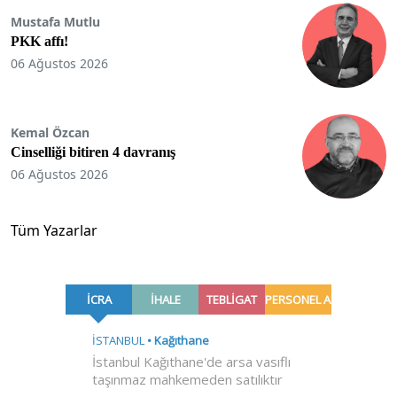
Mustafa Mutlu
PKK affı!
06 Ağustos 2026
Kemal Özcan
Cinselliği bitiren 4 davranış
06 Ağustos 2026
Tüm Yazarlar