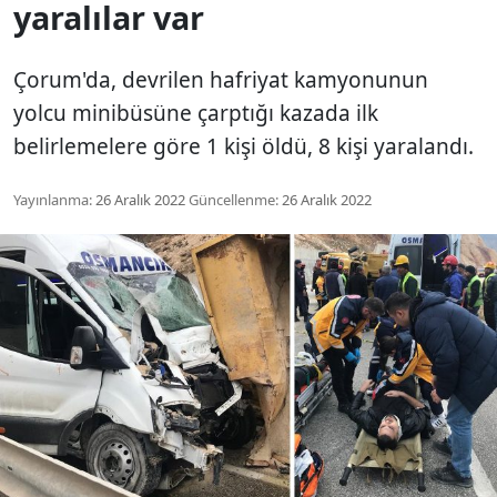
yaralılar var
Çorum'da, devrilen hafriyat kamyonunun
yolcu minibüsüne çarptığı kazada ilk
belirlemelere göre 1 kişi öldü, 8 kişi yaralandı.
Yayınlanma:
26 Aralık 2022
Güncellenme:
26 Aralık 2022