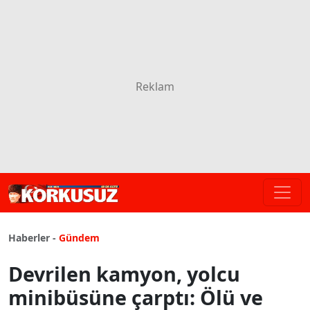
Haberler -
Gündem
Devrilen kamyon, yolcu
minibüsüne çarptı: Ölü ve