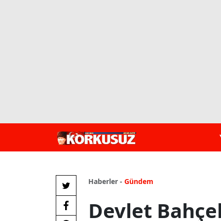
Haberler -
Gündem
Devlet Bahçel